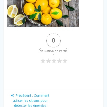
0
Évaluation de l'articl
e
Précédent :
Comment
utiliser les citrons pour
détecter les énergies