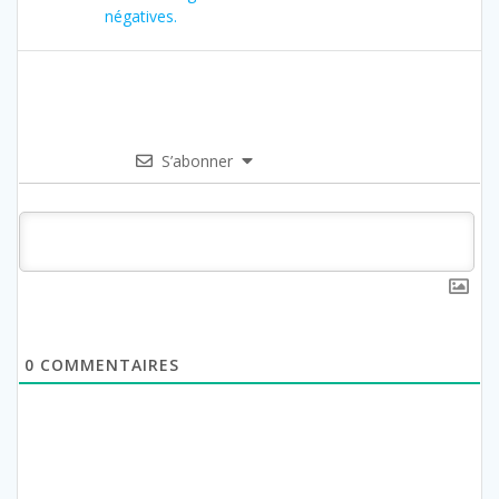
négatives.
S’abonner
0
COMMENTAIRES