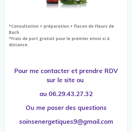
*Consultation + préparation + flacon de Fleurs de
Bach
*Frais de port gratuit pour le premier envoi si à
distance.
Pour me contacter et prendre RDV
sur le site ou
au 06.29.43.27.32
Ou me poser des questions
soinsenergetiques9@gmail.com