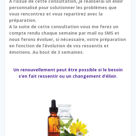
A l’issue de cette consultation, je réaliserai un élixir
personnalisé pour solutionner les problèmes que
vous rencontrez et vous repartirez avec la
préparation.
A la suite de cette consultation vous me ferez un
compte rendu chaque semaine par mail ou
SMS
et
nous ferons évoluer, si nécessaire, votre préparation
en fonction de l’évolution de vos ressentis et
émotions. Au bout de 3 semaines.
Un renouvellement peut être possible si le besoin
s’en fait ressentir ou un changement d’élixir.