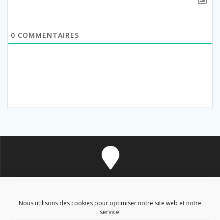
0
COMMENTAIRES
8 avenue des Corbières - 11700 Douzens
Nous utilisons des cookies pour optimiser notre site web et notre
service.