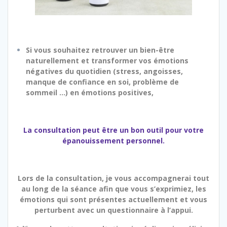
Si vous souhaitez retrouver un bien-être
naturellement et transformer vos émotions
négatives du quotidien (stress, angoisses,
manque de confiance en soi, problème de
sommeil …) en émotions positives,
La consultation peut être un bon outil pour votre
épanouissement personnel.
Lors de la consultation, je vous accompagnerai tout
au long de la séance afin que vous s’exprimiez, les
émotions qui sont présentes actuellement et vous
perturbent avec un questionnaire à l’appui.