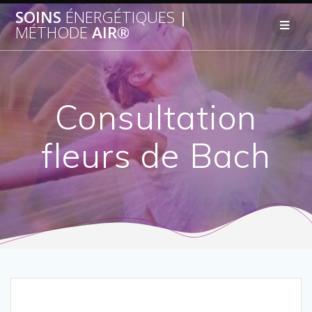
SOINS
ÉNERGÉTIQUES
|
MÉTHODE
AIR®
Consultation
fleurs de Bach