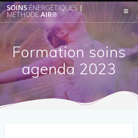
SOINS
ÉNERGÉTIQUES
|
MÉTHODE
AIR®
Formation soins
agenda 2023