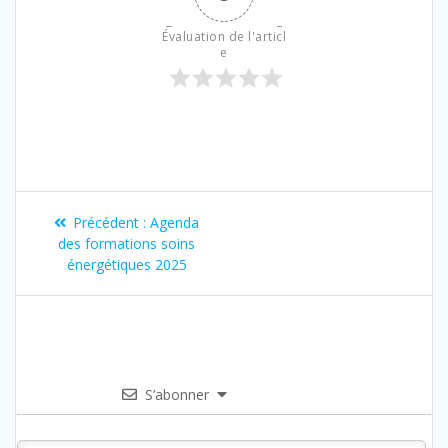
Évaluation de l'articl
e
Précédent :
Agenda
des formations soins
énergétiques 2025
S’abonner