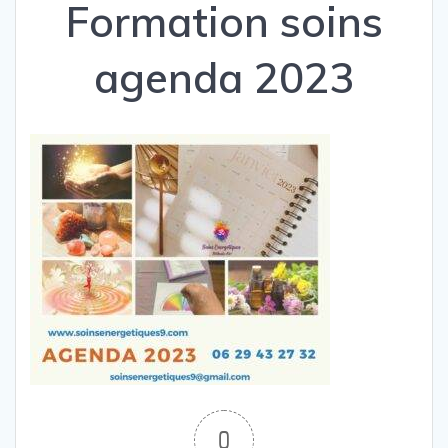
Formation soins
agenda 2023
0