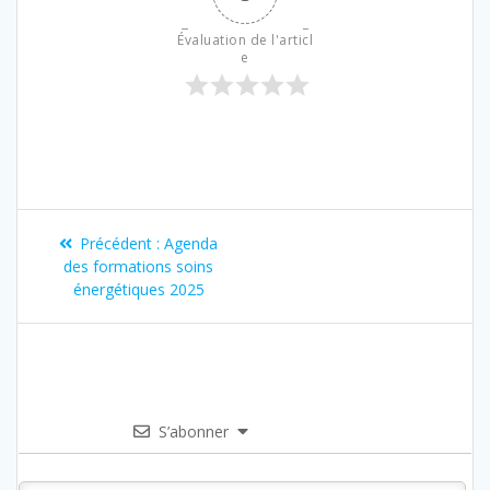
Évaluation de l'articl
e
Précédent :
Agenda
des formations soins
énergétiques 2025
S’abonner