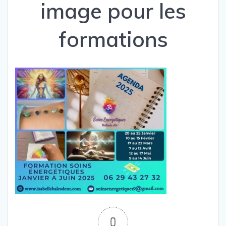
image pour les
formations
0