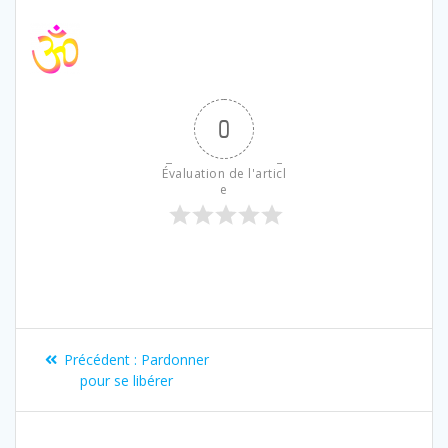
0
Évaluation de l'articl
e
Précédent :
Pardonner
pour se libérer