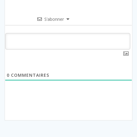
S’abonner
0
COMMENTAIRES