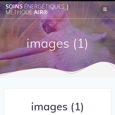
SOINS
ÉNERGÉTIQUES
|
MÉTHODE
AIR®
images (1)
images (1)