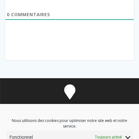
0
COMMENTAIRES
8 avenue des Corbières - 11700 Douzens
Nous utilisons des cookies pour optimiser notre site web et notre
service.
Fonctionnel
Toujours activé