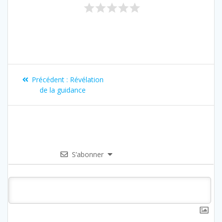
Précédent :
Révélation
de la guidance
S’abonner