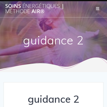
SOINS
ÉNERGÉTIQUES
|
MÉTHODE
AIR®
guidance 2
guidance 2