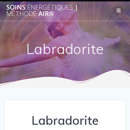
SOINS
ÉNERGÉTIQUES
|
MÉTHODE
AIR®
Labradorite
Labradorite