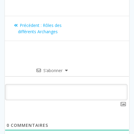
Précédent :
Rôles des
différents Archanges
S’abonner
0
COMMENTAIRES