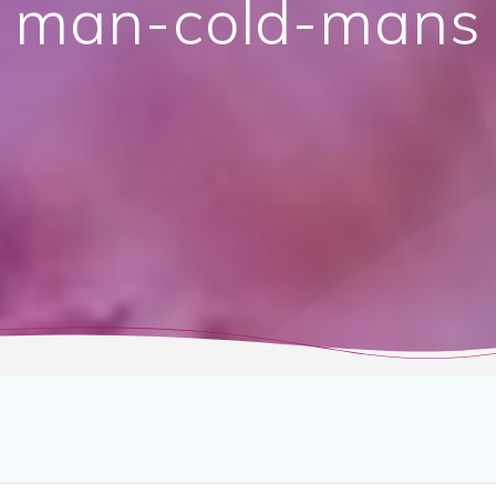
man-cold-mans