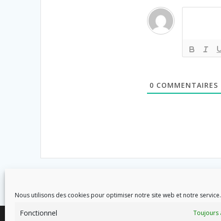
0
COMMENTAIRES
Nous utilisons des cookies pour optimiser notre site web et notre service.
Fonctionnel
Toujours 