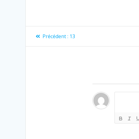
Précédent :
13