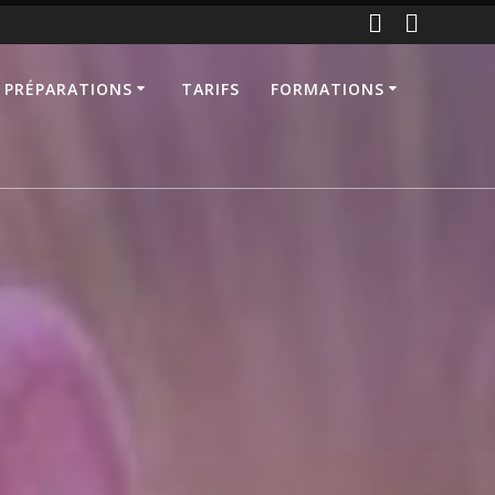
 PRÉPARATIONS
TARIFS
FORMATIONS