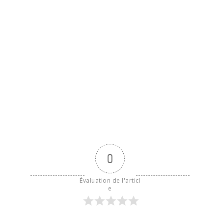
0
Évaluation de l'articl
e