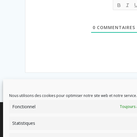
0
COMMENTAIRES
Nous utilisons des cookies pour optimiser notre site web et notre service.
Fonctionnel
Toujours 
Statistiques