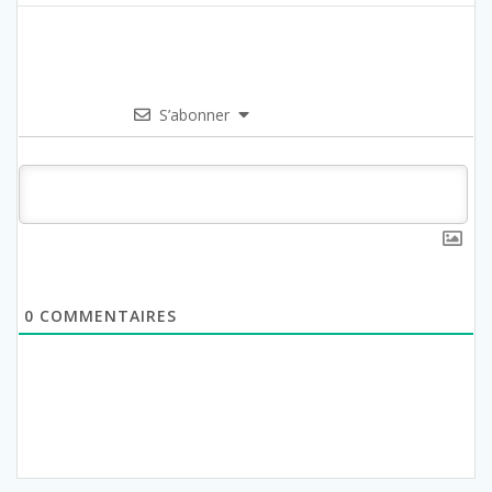
S’abonner
0
COMMENTAIRES