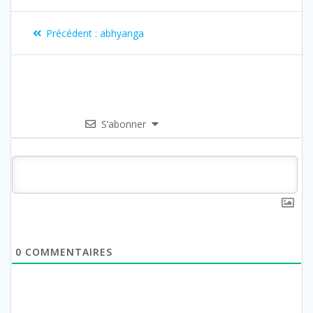
Précédent :
abhyanga
S’abonner
0
COMMENTAIRES