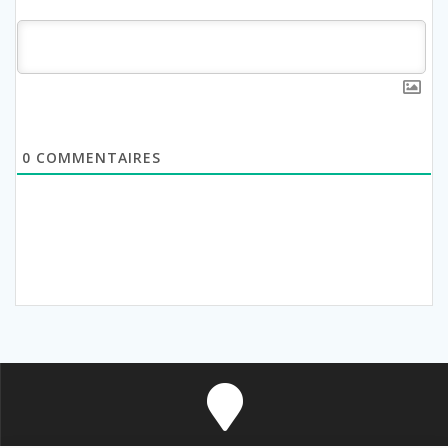
0
COMMENTAIRES