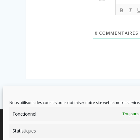
0
COMMENTAIRES
Nous utilisons des cookies pour optimiser notre site web et notre service.
Fonctionnel
Toujours 
Statistiques