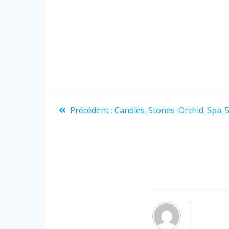
Précédent :
Candles_Stones_Orchid_Spa_