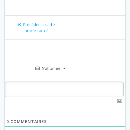
Précédent :
carte-
oracle-tarto1
S’abonner
0
COMMENTAIRES