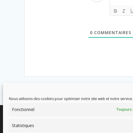
0
COMMENTAIRES
Nous utilisons des cookies pour optimiser notre site web et notre service.
Fonctionnel
Toujours 
Statistiques