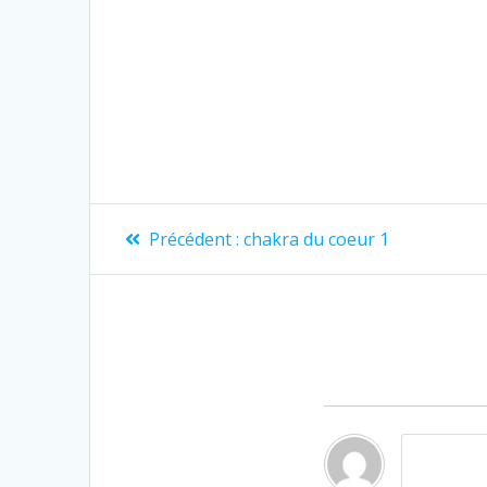
Précédent :
chakra du coeur 1