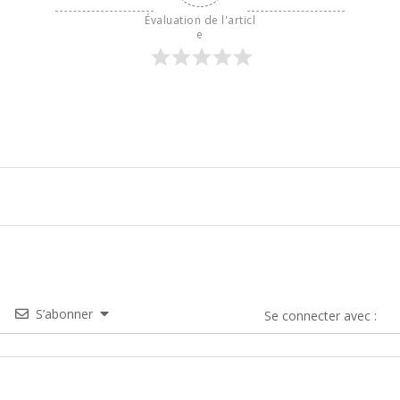
Évaluation de l'articl
e
S’abonner
Se connecter avec :