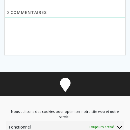
0
COMMENTAIRES
8 avenue des Corbières - 11700 Douzens
Nous utilisons des cookies pour optimiser notre site web et notre
service.
Fonctionnel
Toujours activé