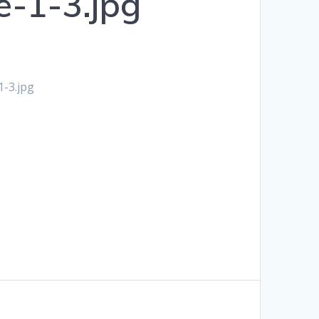
-1-3.jpg
1-3.jpg