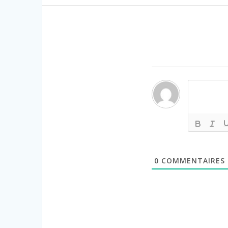
0
COMMENTAIRES