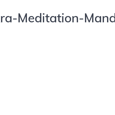
a-Meditation-Manda