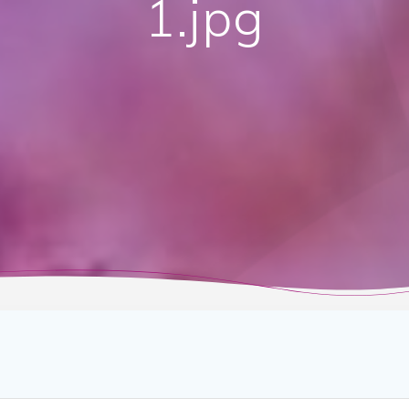
1.jpg