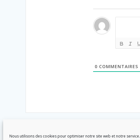
0
COMMENTAIRES
Nous utilisons des cookies pour optimiser notre site web et notre service.