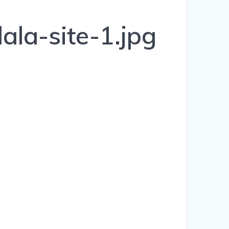
la-site-1.jpg