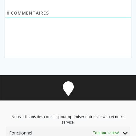
0
COMMENTAIRES
8 avenue des Corbières - 11700 Douzens
Nous utilisons des cookies pour optimiser notre site web et notre
service.
Fonctionnel
Toujours activé