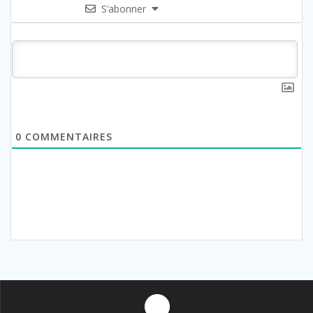
S’abonner
0
COMMENTAIRES