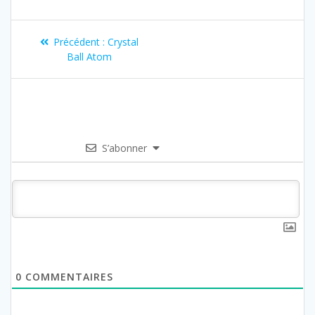
Précédent :
Crystal
Ball Atom
S’abonner
0
COMMENTAIRES