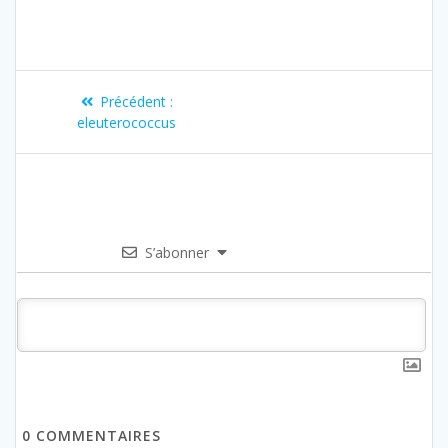
Précédent :
eleuterococcus
S’abonner
0
COMMENTAIRES