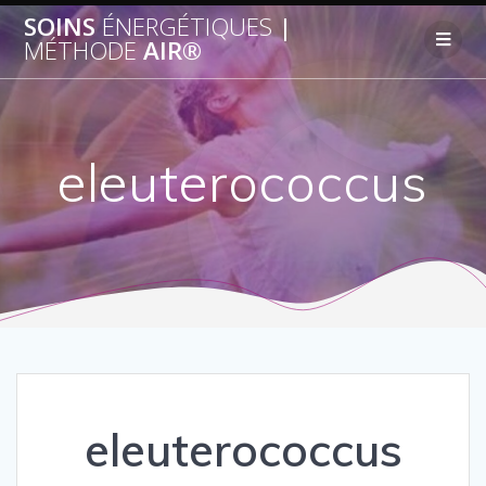
SOINS
ÉNERGÉTIQUES
|
MÉTHODE
AIR®
eleuterococcus
eleuterococcus