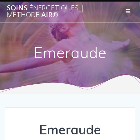
SOINS
ÉNERGÉTIQUES
|
MÉTHODE
AIR®
Emeraude
Emeraude