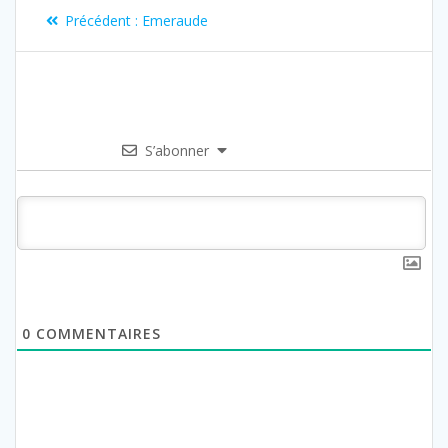
Précédent :
Emeraude
S’abonner
0
COMMENTAIRES