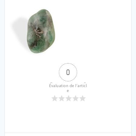
0
Évaluation de l'articl
e