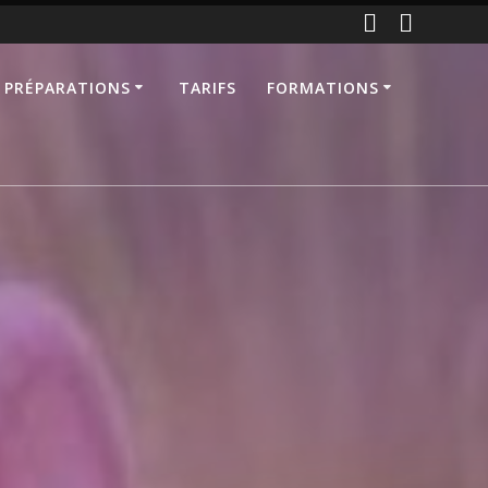
 PRÉPARATIONS
TARIFS
FORMATIONS