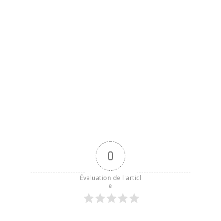
0
Évaluation de l'articl
e