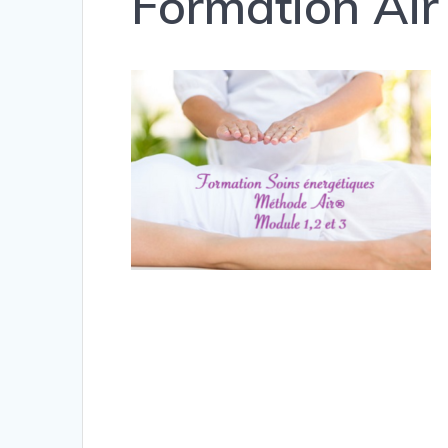
Formation Air