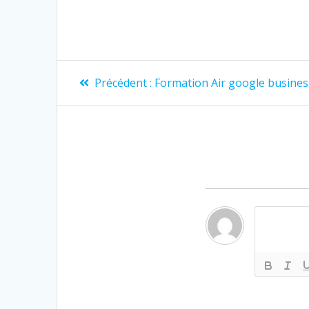
Précédent :
Formation Air google busines