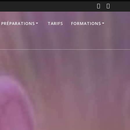
 PRÉPARATIONS
TARIFS
FORMATIONS