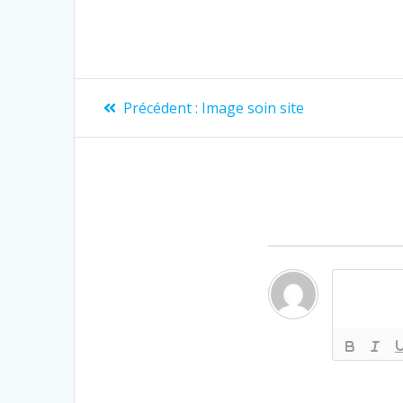
Précédent :
Image soin site