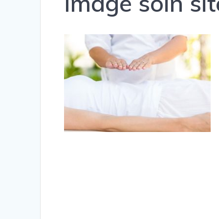
Image soin sit