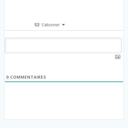
S’abonner
0
COMMENTAIRES