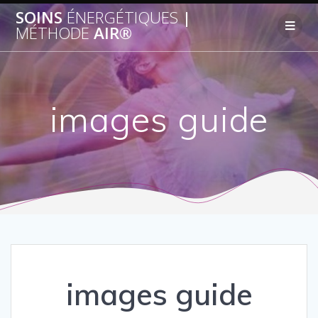
SOINS
ÉNERGÉTIQUES
|
MÉTHODE
AIR®
images guide
images guide