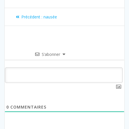
Précédent :
nausée
S’abonner
0
COMMENTAIRES