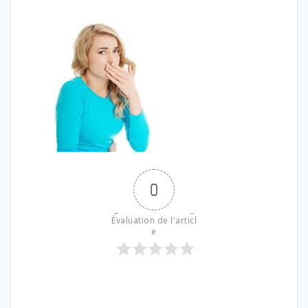
0
Évaluation de l'articl
e