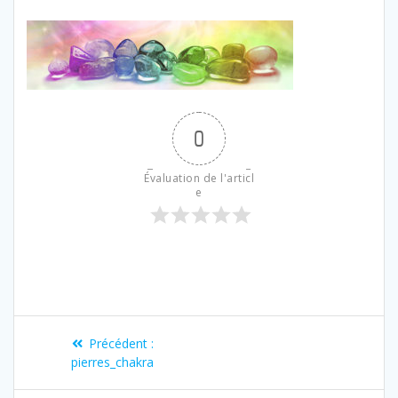
0
Évaluation de l'articl
e
Précédent :
pierres_chakra