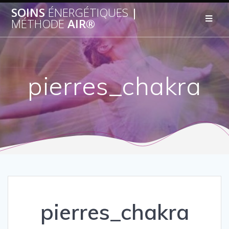
SOINS
ÉNERGÉTIQUES
|
MÉTHODE
AIR®
pierres_chakra
pierres_chakra