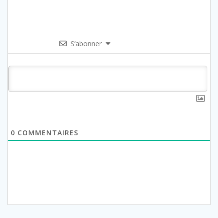
S’abonner
0
COMMENTAIRES