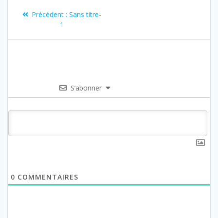
Précédent :
Sans titre-
1
S’abonner
0
COMMENTAIRES