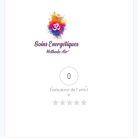
0
Évaluation de l'articl
e