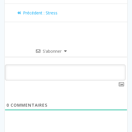
Précédent :
Stress
S’abonner
0
COMMENTAIRES