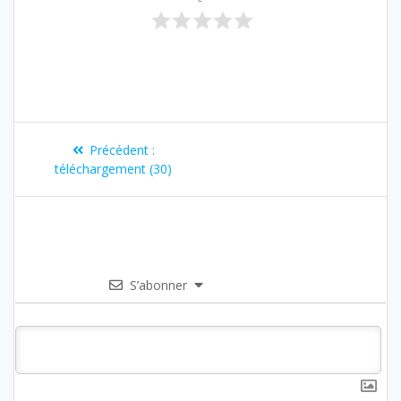
Précédent :
téléchargement (30)
S’abonner