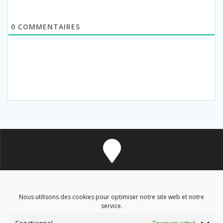
0
COMMENTAIRES
8 avenue des Corbières - 11700 Douzens
Nous utilisons des cookies pour optimiser notre site web et notre
service.