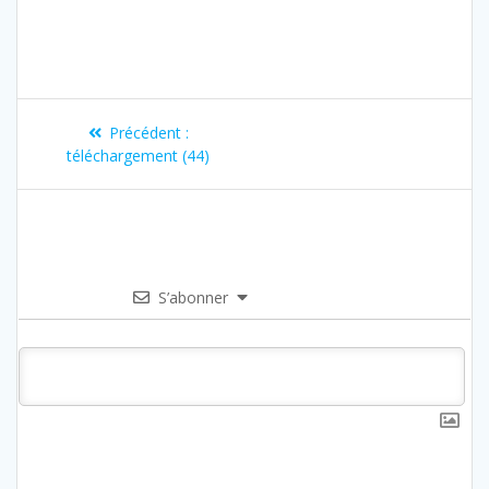
Précédent :
téléchargement (44)
S’abonner