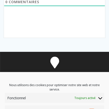
0
COMMENTAIRES
8 avenue des Corbières - 11700 Douzens
Nous utilisons des cookies pour optimiser notre site web et notre
service.
Fonctionnel
Toujours activé