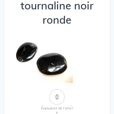
tournaline noir
ronde
0
Évaluation de l'articl
e