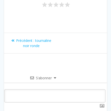
Précédent :
tournaline
noir ronde
S’abonner